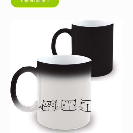
Select options