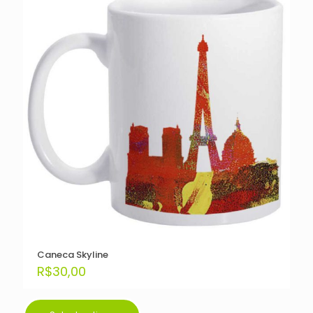
Caneca Skyline
R$
30,00