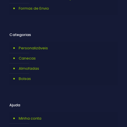
Formas de Envio
Categorias
Personalizáveis
Canecas
Almofadas
Bolsas
Ajuda
Minha conta