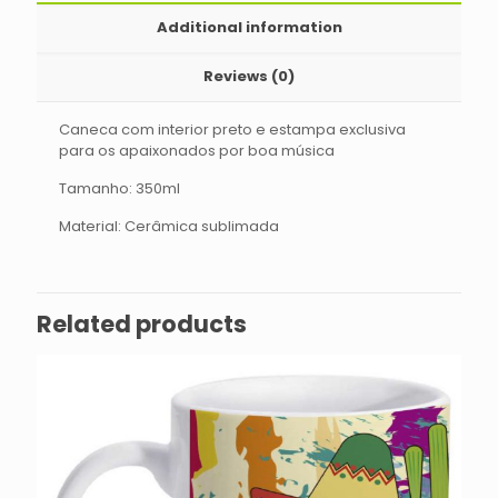
Additional information
Reviews (0)
Caneca com interior preto e estampa exclusiva
para os apaixonados por boa música
Tamanho: 350ml
Material: Cerâmica sublimada
Related products