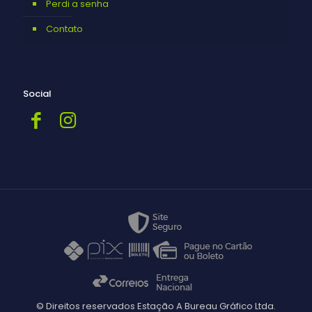
Perdi a senha
Contato
Social
© Direitos reservados Estação A Bureau Gráfico Ltda.