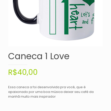
Caneca 1 Love
R$
40,00
Essa caneca a foi desenvolvida pra você, que é
apaixonado por uma boa música deixar seu café da
manhã muito mais inspirador